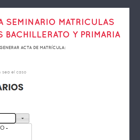
A SEMINARIO MATRICULAS
 BACHILLERATO Y PRIMARIA
GENERAR ACTA DE MATRÍCULA:
n sea el caso