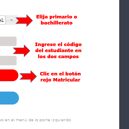
nea en el menú de la parte izquierda.