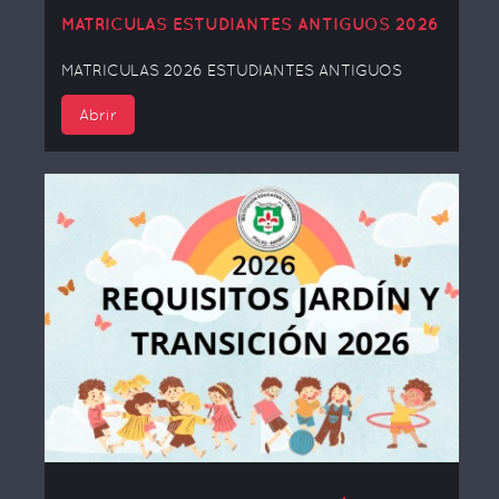
MATRICULAS ESTUDIANTES ANTIGUOS 2026
MATRICULAS 2026 ESTUDIANTES ANTIGUOS
Abrir