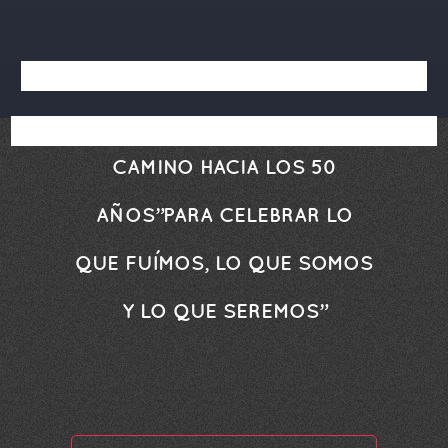
CAMINO HACIA LOS 50
AÑOS
”PARA CELEBRAR LO
QUE FUÍMOS, LO QUE SOMOS
Y LO QUE SEREMOS”