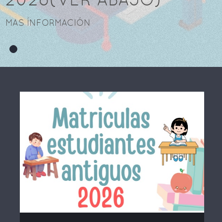
MAS ÍNFORMACIÓN