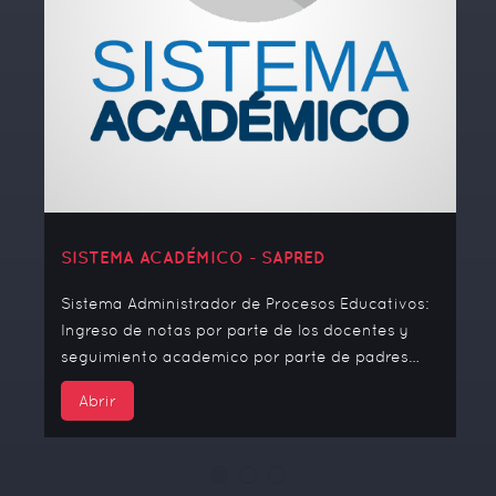
SISTEMA ACADÉMICO - SAPRED
Sistema Administrador de Procesos Educativos:
Ingreso de notas por parte de los docentes y
seguimiento academico por parte de padres
…
Abrir