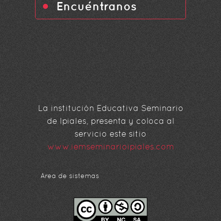
Encuéntranos
La institución Educativa Seminario
de Ipiales, presenta y coloca al
servicio este sitio
www.iemseminarioipiales.com
Area de sistemas