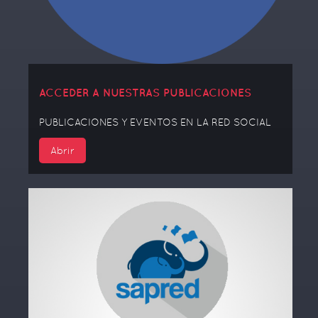
ACCEDER A NUESTRAS PUBLICACIONES
PUBLICACIONES Y EVENTOS EN LA RED SOCIAL
Abrir